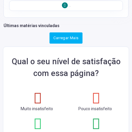
.
Últimas matérias vinculadas
Carregar Mais
Qual o seu nível de satisfação
com essa página?
Muito insatisfeito
Pouco insatisfeito