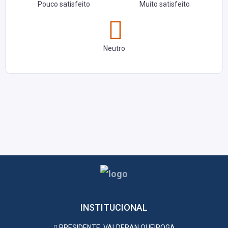
Pouco satisfeito
Muito satisfeito
Neutro
INSTITUCIONAL
PRESIDENTE: VALDERAN QUEIROGA