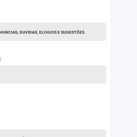
ENUNCIAS, DUVIDAS, ELOGIOS E SUGESTÕES
)