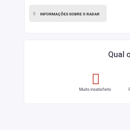
INFORMAÇÕES SOBRE O RADAR
Qual 
Muito insatisfeito