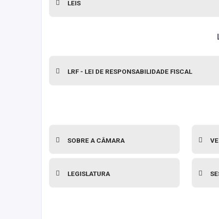
LEIS
LRF - LEI DE RESPONSABILIDADE FISCAL
SOBRE A CÂMARA
VE
LEGISLATURA
SE