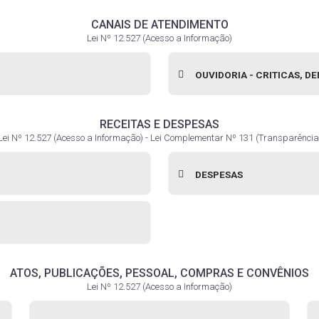
CANAIS DE ATENDIMENTO
Lei Nº 12.527 (Acesso a Informação)
OUVIDORIA - CRITICAS, D
RECEITAS E DESPESAS
Lei Nº 12.527 (Acesso a Informação) - Lei Complementar Nº 131 (Transparência
DESPESAS
ATOS, PUBLICAÇÕES, PESSOAL, COMPRAS E CONVÊNIOS
Lei Nº 12.527 (Acesso a Informação)