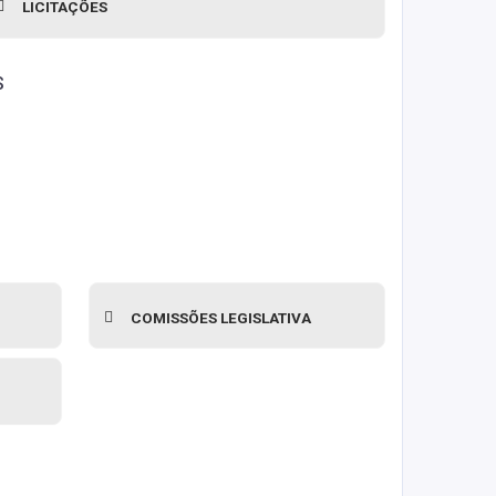
LICITAÇÕES
S
COMISSÕES LEGISLATIVA