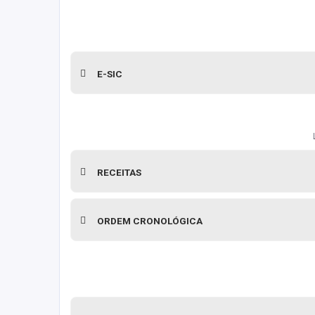
E-SIC
RECEITAS
ORDEM CRONOLÓGICA