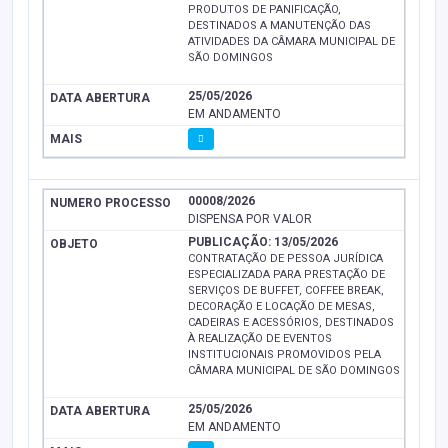
PRODUTOS DE PANIFICAÇÃO,
DESTINADOS A MANUTENÇÃO DAS
ATIVIDADES DA CÂMARA MUNICIPAL DE
SÃO DOMINGOS
25/05/2026
EM ANDAMENTO
00008/2026
DISPENSA POR VALOR
PUBLICAÇÃO: 13/05/2026
CONTRATAÇÃO DE PESSOA JURÍDICA
ESPECIALIZADA PARA PRESTAÇÃO DE
SERVIÇOS DE BUFFET, COFFEE BREAK,
DECORAÇÃO E LOCAÇÃO DE MESAS,
CADEIRAS E ACESSÓRIOS, DESTINADOS
À REALIZAÇÃO DE EVENTOS
INSTITUCIONAIS PROMOVIDOS PELA
CÂMARA MUNICIPAL DE SÃO DOMINGOS
25/05/2026
EM ANDAMENTO