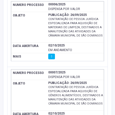
00006/2025
DISPENSA POR VALOR
PUBLICAÇÃO: 26/09/2025
CONTRATAÇÃO DE PESSOA JURÍDICA
ESPECIALIZADA PARA AQUISIÇÃO DE
MATERIAIS DE LIMPEZA, DESTINADOS A
MANUTENÇÃO DAS ATIVIDADES DA
CÂMARA MUNICIPAL DE SÃO DOMINGOS
02/10/2025
EM ANDAMENTO
00007/2025
DISPENSA POR VALOR
PUBLICAÇÃO: 26/09/2025
CONTRATAÇÃO DE PESSOA JURÍDICA
ESPECIALIZADA PARA AQUISIÇÃO DE
GÊNEROS ALIMENTÍCIOS, DESTINADOS A
MANUTENÇÃO DAS ATIVIDADES DA
CÂMARA MUNICIPAL DE SÃO DOMINGOS
02/10/2025