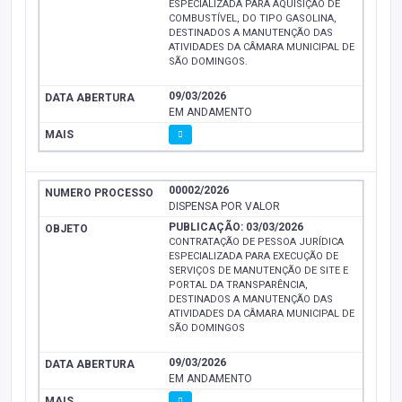
ESPECIALIZADA PARA AQUISIÇÃO DE
COMBUSTÍVEL, DO TIPO GASOLINA,
DESTINADOS A MANUTENÇÃO DAS
ATIVIDADES DA CÂMARA MUNICIPAL DE
SÃO DOMINGOS.
09/03/2026
EM ANDAMENTO
00002/2026
DISPENSA POR VALOR
PUBLICAÇÃO: 03/03/2026
CONTRATAÇÃO DE PESSOA JURÍDICA
ESPECIALIZADA PARA EXECUÇÃO DE
SERVIÇOS DE MANUTENÇÃO DE SITE E
PORTAL DA TRANSPARÊNCIA,
DESTINADOS A MANUTENÇÃO DAS
ATIVIDADES DA CÂMARA MUNICIPAL DE
SÃO DOMINGOS
09/03/2026
EM ANDAMENTO