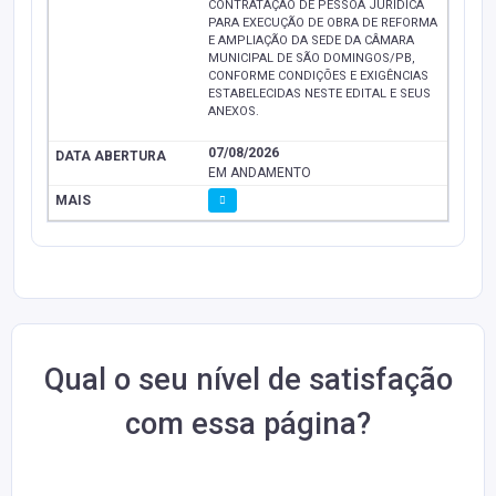
CONTRATAÇÃO DE PESSOA JURÍDICA
PARA EXECUÇÃO DE OBRA DE REFORMA
E AMPLIAÇÃO DA SEDE DA CÂMARA
MUNICIPAL DE SÃO DOMINGOS/PB,
CONFORME CONDIÇÕES E EXIGÊNCIAS
ESTABELECIDAS NESTE EDITAL E SEUS
ANEXOS.
07/08/2026
EM ANDAMENTO
Qual o seu nível de satisfação
com essa página?