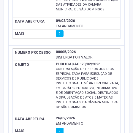
DAS ATIVIDADES DA CÂMARA
MUNICIPAL DE SÃO DOMINGOS
09/03/2026
EM ANDAMENTO
00005/2026
DISPENSA POR VALOR
PUBLICAÇÃO: 20/02/2026
CONTRATAÇÃO DE PESSOA JURÍDICA
ESPECIALIZADA PARA EXECUÇÃO DE
SERVIÇOS DE PUBLICIDADE
INSTITUCIONAL E MÍDIA ESPECIALIZADA,
EM CARÁTER EDUCATIVO, INFORMATIVO
E DE ORIENTAÇÃO SOCIAL, DESTINADOS
A DIVULGAÇÃO DE ATOS E MATÉRIAS
INSTITUCIONAIS DA CÂMARA MUNICIPAL
DE SÃO DOMINGOS
26/02/2026
EM ANDAMENTO