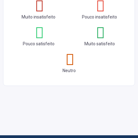
Muito insatisfeito
Pouco insatisfeito
Pouco satisfeito
Muito satisfeito
Neutro