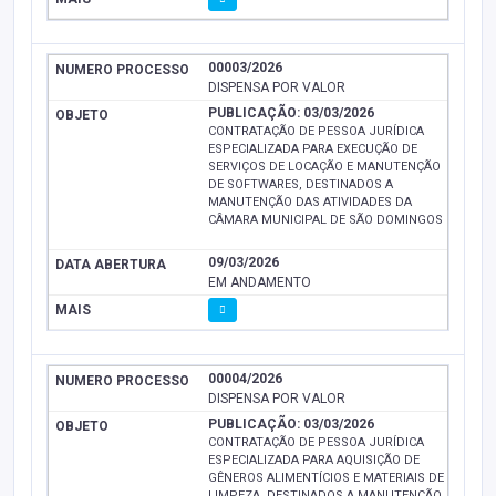
00003/2026
DISPENSA POR VALOR
PUBLICAÇÃO: 03/03/2026
CONTRATAÇÃO DE PESSOA JURÍDICA
ESPECIALIZADA PARA EXECUÇÃO DE
SERVIÇOS DE LOCAÇÃO E MANUTENÇÃO
DE SOFTWARES, DESTINADOS A
MANUTENÇÃO DAS ATIVIDADES DA
CÂMARA MUNICIPAL DE SÃO DOMINGOS
09/03/2026
EM ANDAMENTO
00004/2026
DISPENSA POR VALOR
PUBLICAÇÃO: 03/03/2026
CONTRATAÇÃO DE PESSOA JURÍDICA
ESPECIALIZADA PARA AQUISIÇÃO DE
GÊNEROS ALIMENTÍCIOS E MATERIAIS DE
LIMPEZA, DESTINADOS A MANUTENÇÃO