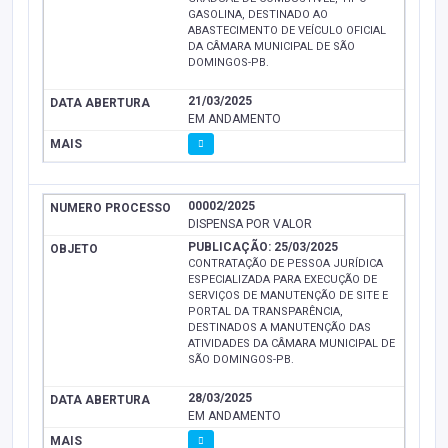
GASOLINA, DESTINADO AO
ABASTECIMENTO DE VEÍCULO OFICIAL
DA CÂMARA MUNICIPAL DE SÃO
DOMINGOS-PB.
21/03/2025
EM ANDAMENTO
00002/2025
DISPENSA POR VALOR
PUBLICAÇÃO: 25/03/2025
CONTRATAÇÃO DE PESSOA JURÍDICA
ESPECIALIZADA PARA EXECUÇÃO DE
SERVIÇOS DE MANUTENÇÃO DE SITE E
PORTAL DA TRANSPARÊNCIA,
DESTINADOS A MANUTENÇÃO DAS
ATIVIDADES DA CÂMARA MUNICIPAL DE
SÃO DOMINGOS-PB.
28/03/2025
EM ANDAMENTO