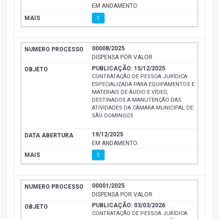
EM ANDAMENTO
00008/2025
DISPENSA POR VALOR
PUBLICAÇÃO: 15/12/2025
CONTRATAÇÃO DE PESSOA JURÍDICA
ESPECIALIZADA PARA EQUIPAMENTOS E
MATERIAIS DE ÁUDIO E VÍDEO,
DESTINADOS A MANUTENÇÃO DAS
ATIVIDADES DA CÂMARA MUNICIPAL DE
SÃO DOMINGOS
19/12/2025
EM ANDAMENTO
00001/2025
DISPENSA POR VALOR
PUBLICAÇÃO: 03/03/2026
CONTRATAÇÃO DE PESSOA JURÍDICA