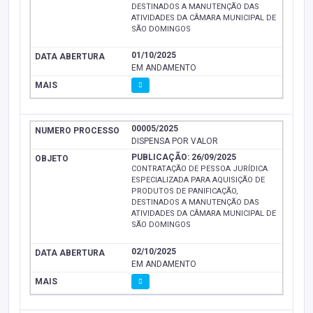
DESTINADOS A MANUTENÇÃO DAS
ATIVIDADES DA CÂMARA MUNICIPAL DE
SÃO DOMINGOS
01/10/2025
EM ANDAMENTO
00005/2025
DISPENSA POR VALOR
PUBLICAÇÃO: 26/09/2025
CONTRATAÇÃO DE PESSOA JURÍDICA
ESPECIALIZADA PARA AQUISIÇÃO DE
PRODUTOS DE PANIFICAÇÃO,
DESTINADOS A MANUTENÇÃO DAS
ATIVIDADES DA CÂMARA MUNICIPAL DE
SÃO DOMINGOS
02/10/2025
EM ANDAMENTO