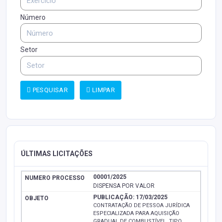
Número
Setor
PESQUISAR
LIMPAR
ÚLTIMAS LICITAÇÕES
00001/2025
DISPENSA POR VALOR
PUBLICAÇÃO: 17/03/2025
CONTRATAÇÃO DE PESSOA JURÍDICA
ESPECIALIZADA PARA AQUISIÇÃO
GRADUAL DE COMBUSTÍVEL, TIPO