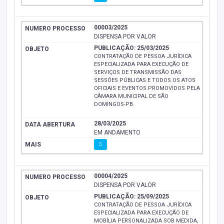
00003/2025
DISPENSA POR VALOR
PUBLICAÇÃO: 25/03/2025
CONTRATAÇÃO DE PESSOA JURÍDICA
ESPECIALIZADA PARA EXECUÇÃO DE
SERVIÇOS DE TRANSMISSÃO DAS
SESSÕES PÚBLICAS E TODOS OS ATOS
OFICIAIS E EVENTOS PROMOVIDOS PELA
CÂMARA MUNICIPAL DE SÃO
DOMINGOS-PB.
28/03/2025
EM ANDAMENTO
00004/2025
DISPENSA POR VALOR
PUBLICAÇÃO: 25/09/2025
CONTRATAÇÃO DE PESSOA JURÍDICA
ESPECIALIZADA PARA EXECUÇÃO DE
MOBÍLIA PERSONALIZADA SOB MEDIDA,