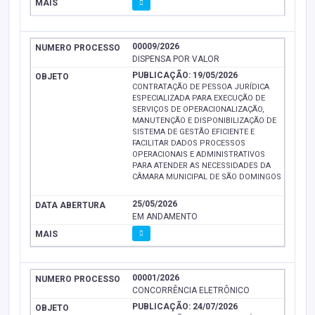
00009/2026
DISPENSA POR VALOR
PUBLICAÇÃO: 19/05/2026
CONTRATAÇÃO DE PESSOA JURÍDICA
ESPECIALIZADA PARA EXECUÇÃO DE
SERVIÇOS DE OPERACIONALIZAÇÃO,
MANUTENÇÃO E DISPONIBILIZAÇÃO DE
SISTEMA DE GESTÃO EFICIENTE E
FACILITAR DADOS PROCESSOS
OPERACIONAIS E ADMINISTRATIVOS
PARA ATENDER AS NECESSIDADES DA
CÂMARA MUNICIPAL DE SÃO DOMINGOS
25/05/2026
EM ANDAMENTO
00001/2026
CONCORRÊNCIA ELETRÔNICO
PUBLICAÇÃO: 24/07/2026