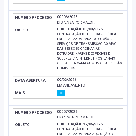
00006/2026
DISPENSA POR VALOR
PUBLICAÇÃO: 03/03/2026
CONTRATAÇÃO DE PESSOA JURÍDICA
ESPECIALIZADA PARA EXECUÇÃO DE
SERVIÇOS DE TRANSMISSÃO AO VIVO
DAS SESSÕES ORDINÁRIAS,
EXTRAORDINÁRIAS E ESPECIAIS E
SOLENES VIA INTERNET NOS CANAIS
OFICIAIS DA CÂMARA MUNICIPAL DE SÃO
DOMINGOS
09/03/2026
EM ANDAMENTO
00007/2026
DISPENSA POR VALOR
PUBLICAÇÃO: 12/05/2026
CONTRATAÇÃO DE PESSOA JURÍDICA
ESPECIALIZADA PARA AQUISIÇÃO DE