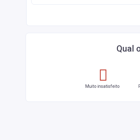
Qual 
Muito insatisfeito