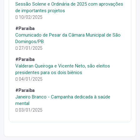
Sessão Solene e Ordinária de 2025 com aprovações
de importantes projetos
10/02/2025
#Paraíba
Comunicado de Pesar da Câmara Municipal de São
Domingos/PB
27/01/2025
#Paraíba
Valderan Queiroga e Vicente Neto, são eleitos
presidentes para os dois biênios
04/01/2025
#Paraíba
Janeiro Branco - Campanha dedicada à saúde
mental
03/01/2025