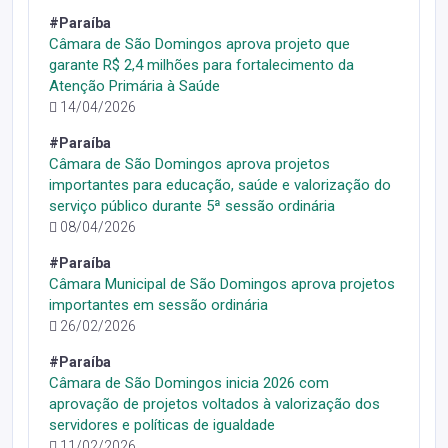
#Paraíba
Câmara de São Domingos aprova projeto que
garante R$ 2,4 milhões para fortalecimento da
Atenção Primária à Saúde
14/04/2026
#Paraíba
Câmara de São Domingos aprova projetos
importantes para educação, saúde e valorização do
serviço público durante 5ª sessão ordinária
08/04/2026
#Paraíba
Câmara Municipal de São Domingos aprova projetos
importantes em sessão ordinária
26/02/2026
#Paraíba
Câmara de São Domingos inicia 2026 com
aprovação de projetos voltados à valorização dos
servidores e políticas de igualdade
11/02/2026