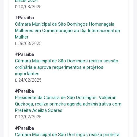
ENEM 2024
10/03/2025
#Paraíba
Câmara Municipal de São Domingos Homenageia
Mulheres em Comemoração ao Dia Internacional da
Mulher
08/03/2025
#Paraíba
Câmara Municipal de São Domingos realiza sessão
ordinária e aprova requerimentos e projetos
importantes
24/02/2025
#Paraíba
Presidente da Câmara de São Domingos, Valderan
Queiroga, realiza primeira agenda administrativa com
Prefeita Adeilza Soares
13/02/2025
#Paraíba
Câmara Municipal de São Domingos realiza primeira