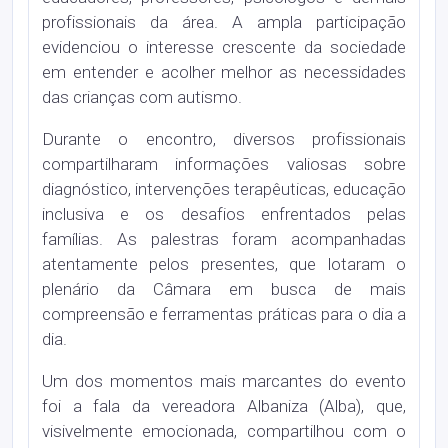
profissionais da área. A ampla participação
evidenciou o interesse crescente da sociedade
em entender e acolher melhor as necessidades
das crianças com autismo.
Durante o encontro, diversos profissionais
compartilharam informações valiosas sobre
diagnóstico, intervenções terapêuticas, educação
inclusiva e os desafios enfrentados pelas
famílias. As palestras foram acompanhadas
atentamente pelos presentes, que lotaram o
plenário da Câmara em busca de mais
compreensão e ferramentas práticas para o dia a
dia.
Um dos momentos mais marcantes do evento
foi a fala da vereadora Albaniza (Alba), que,
visivelmente emocionada, compartilhou com o