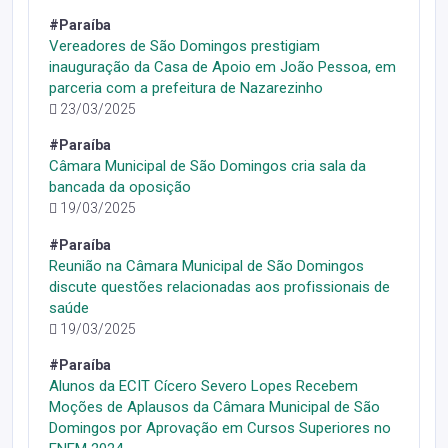
#Paraíba
Vereadores de São Domingos prestigiam
inauguração da Casa de Apoio em João Pessoa, em
parceria com a prefeitura de Nazarezinho
23/03/2025
#Paraíba
Câmara Municipal de São Domingos cria sala da
bancada da oposição
19/03/2025
#Paraíba
Reunião na Câmara Municipal de São Domingos
discute questões relacionadas aos profissionais de
saúde
19/03/2025
#Paraíba
Alunos da ECIT Cícero Severo Lopes Recebem
Moções de Aplausos da Câmara Municipal de São
Domingos por Aprovação em Cursos Superiores no