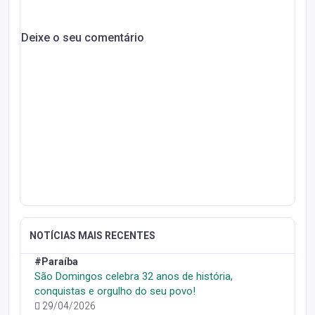
Deixe o seu comentário
NOTÍCIAS MAIS RECENTES
#Paraíba
São Domingos celebra 32 anos de história,
conquistas e orgulho do seu povo!
29/04/2026