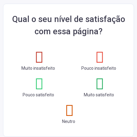
Qual o seu nível de satisfação
com essa página?
Muito insatisfeito
Pouco insatisfeito
Pouco satisfeito
Muito satisfeito
Neutro