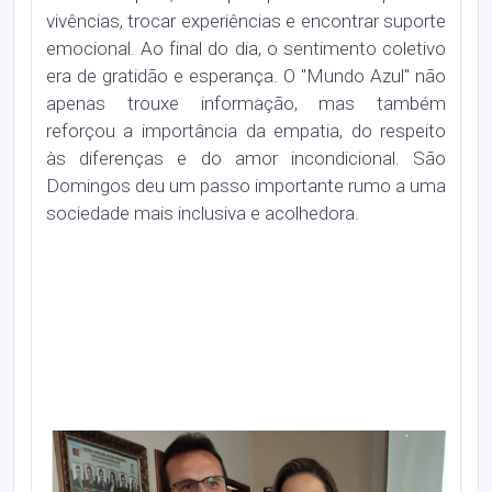
vivências, trocar experiências e encontrar suporte
emocional. Ao final do dia, o sentimento coletivo
era de gratidão e esperança. O "Mundo Azul" não
apenas trouxe informação, mas também
reforçou a importância da empatia, do respeito
às diferenças e do amor incondicional. São
Domingos deu um passo importante rumo a uma
sociedade mais inclusiva e acolhedora.