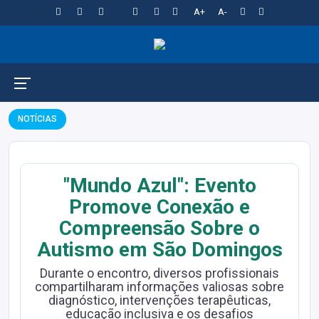
A+
A-
NOTÍCIAS
"Mundo Azul": Evento
Promove Conexão e
Compreensão Sobre o
Autismo em São Domingos
Durante o encontro, diversos profissionais
compartilharam informações valiosas sobre
diagnóstico, intervenções terapêuticas,
educação inclusiva e os desafios