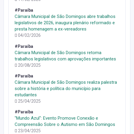
#Paraíba
Câmara Municipal de São Domingos abre trabalhos
legislativos de 2026, inaugura plenário reformado e
presta homenagem a ex-vereadores
04/02/2026
#Paraíba
Câmara Municipal de São Domingos retoma
trabalhos legislativos com aprovações importantes
20/08/2025
#Paraíba
Câmara Municipal de São Domingos realiza palestra
sobre a história e política do município para
estudantes
25/04/2025
#Paraíba
"Mundo Azul": Evento Promove Conexão e
Compreensão Sobre o Autismo em São Domingos
23/04/2025