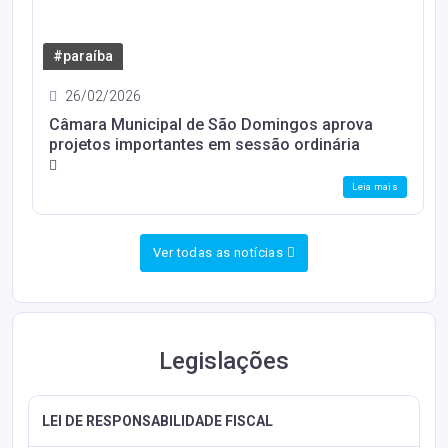
#paraíba
26/02/2026
Câmara Municipal de São Domingos aprova
projetos importantes em sessão ordinária
Leia mais
Ver todas as notícias
Legislações
LEI DE RESPONSABILIDADE FISCAL