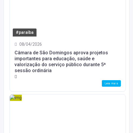
#paraíba
08/04/2026
Câmara de São Domingos aprova projetos
importantes para educação, saúde e
valorização do serviço público durante 5ª
sessão ordinária
Leia mais