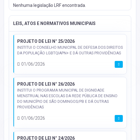
Nenhuma legislação LRF encontrada.
LEIS, ATOS E NORMATIVOS MUNICIPAIS
PROJETO DE LEI N° 25/2026
INSTITUI O CONSELHO MUNICIPAL DE DEFESA DOS DIREITOS
DA POPULAÇÃO LGBTQIAPN+ E DÁ OUTRAS PROVIDÊNCIAS
01/06/2026
PROJETO DE LEI N° 26/2026
INSTITUI O PROGRAMA MUNICIPAL DE DIGNIDADE
MENSTRUAL NAS ESCOLAS DA REDE PÚBLICA DE ENSINO
DO MUNICÍPIO DE SÃO DOMINGOS/PB E DÁ OUTRAS
PROVIDÊNCIAS
01/06/2026
PROJETO DE LEI N° 24/2026