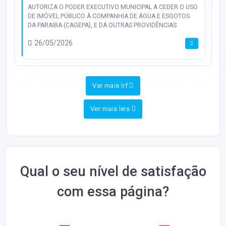
AUTORIZA O PODER EXECUTIVO MUNICIPAL A CEDER O USO
DE IMÓVEL PÚBLICO À COMPANHIA DE ÁGUA E ESGOTOS
DA PARAIBA (CAGEPA), E DÁ OUTRAS PROVIDÊNCIAS
26/05/2026
Ver mais lrf
Ver mais leis
Qual o seu nível de satisfação
com essa página?