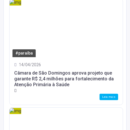
#paraíba
14/04/2026
Câmara de São Domingos aprova projeto que
garante R$ 2,4 milhões para fortalecimento da
Atenção Primária à Saúde
Leia mais