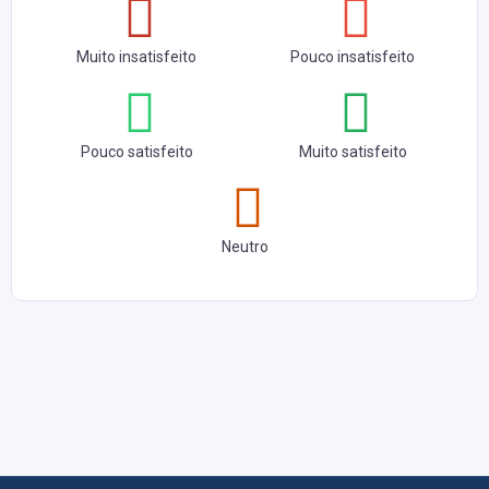
Muito insatisfeito
Pouco insatisfeito
Pouco satisfeito
Muito satisfeito
Neutro