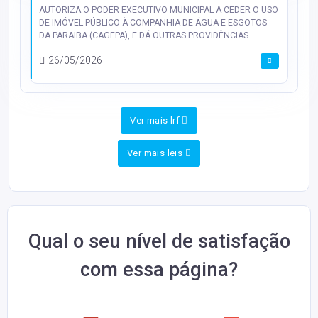
AUTORIZA O PODER EXECUTIVO MUNICIPAL A CEDER O USO
DE IMÓVEL PÚBLICO À COMPANHIA DE ÁGUA E ESGOTOS
DA PARAIBA (CAGEPA), E DÁ OUTRAS PROVIDÊNCIAS
26/05/2026
Ver mais lrf
Ver mais leis
Qual o seu nível de satisfação
com essa página?