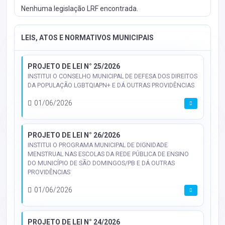
Nenhuma legislação LRF encontrada.
LEIS, ATOS E NORMATIVOS MUNICIPAIS
PROJETO DE LEI N° 25/2026
INSTITUI O CONSELHO MUNICIPAL DE DEFESA DOS DIREITOS
DA POPULAÇÃO LGBTQIAPN+ E DÁ OUTRAS PROVIDÊNCIAS
01/06/2026
PROJETO DE LEI N° 26/2026
INSTITUI O PROGRAMA MUNICIPAL DE DIGNIDADE
MENSTRUAL NAS ESCOLAS DA REDE PÚBLICA DE ENSINO
DO MUNICÍPIO DE SÃO DOMINGOS/PB E DÁ OUTRAS
PROVIDÊNCIAS
01/06/2026
PROJETO DE LEI N° 24/2026