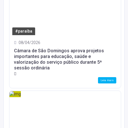
#paraíba
08/04/2026
Câmara de São Domingos aprova projetos
importantes para educação, saúde e
valorização do serviço público durante 5ª
sessão ordinária
Leia mais