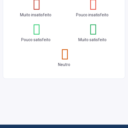
Muito insatisfeito
Pouco insatisfeito
Pouco satisfeito
Muito satisfeito
Neutro