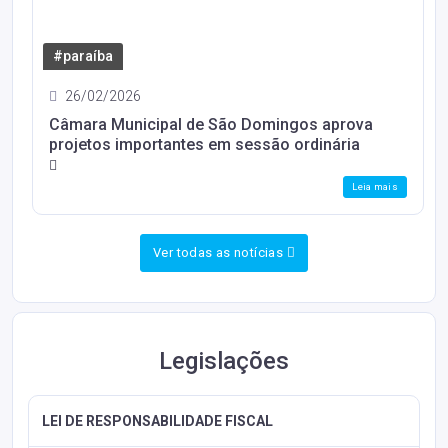
#paraíba
26/02/2026
Câmara Municipal de São Domingos aprova
projetos importantes em sessão ordinária
Leia mais
Ver todas as notícias
Legislações
LEI DE RESPONSABILIDADE FISCAL