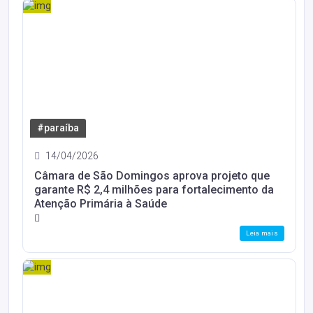
#paraíba
14/04/2026
Câmara de São Domingos aprova projeto que
garante R$ 2,4 milhões para fortalecimento da
Atenção Primária à Saúde
Leia mais